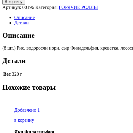
В корзину
Артикул:
00196
Категория:
ГОРЯЧИЕ РОЛЛЫ
Описание
Детали
Описание
(8 шт.) Рис, водоросли нори, сыр Филадельфия, креветка, лосос
Детали
Вес
320 г
Похожие товары
Добавлено
1
в корзину
Яки Филадельфия