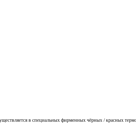
осуществляется в специальных фирменных чёрных / красных терм