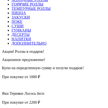
ГОРЯЧИЕ РОЛЛЫ
ТЕМПУРНЫЕ РОЛЛЫ
ПИЦЦА
ЗАКУСКИ
ПОКЕ
СУШИ
ГУНКАНЫ
ДЕСЕРТЫ
НАПИТКИ
ДОПОЛНИТЕЛЬНО
Акция! Роллы в подарок!
Акционное предложение!
Купи на определенную сумму и получи подарок!
При покупке от 1000 ₽
Яки Терияки Лосось бесп
При покупке от 2200 ₽