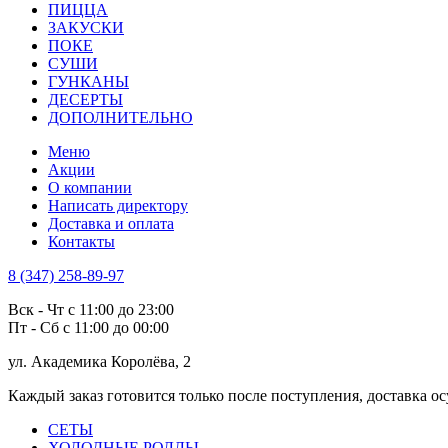
ПИЦЦА
ЗАКУСКИ
ПОКЕ
СУШИ
ГУНКАНЫ
ДЕСЕРТЫ
ДОПОЛНИТЕЛЬНО
Меню
Акции
О компании
Написать директору
Доставка и оплата
Контакты
8 (347) 258-89-97
Вск - Чт с 11:00 до 23:00
Пт - Сб с 11:00 до 00:00
ул. Академика Королёва, 2
Каждый заказ готовится только после поступления, доставка 
СЕТЫ
ХОЛОДНЫЕ РОЛЛЫ