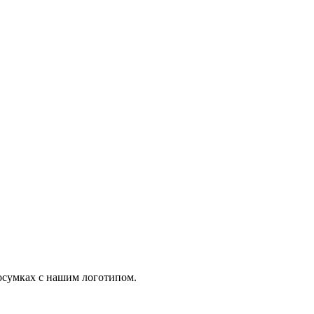
осумках с нашим логотипом.