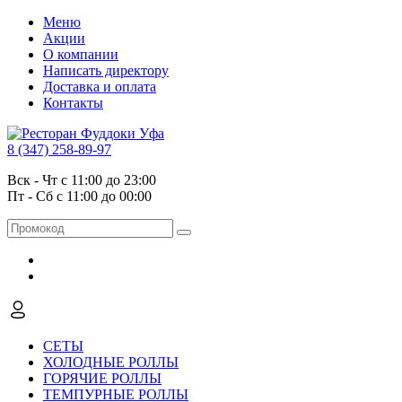
Меню
Акции
О компании
Написать директору
Доставка и оплата
Контакты
8 (347) 258-89-97
Вск - Чт с 11:00 до 23:00
Пт - Сб с 11:00 до 00:00
СЕТЫ
ХОЛОДНЫЕ РОЛЛЫ
ГОРЯЧИЕ РОЛЛЫ
ТЕМПУРНЫЕ РОЛЛЫ