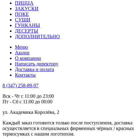
ПИЦЦА
ЗАКУСКИ
ПОКЕ
СУШИ
ГУНКАНЫ
ДЕСЕРТЫ
ДОПОЛНИТЕЛЬНО
Меню
Акции
О компании
Написать директору
Доставка и оплата
Контакты
8 (347) 258-89-97
Вск - Чт с 11:00 до 23:00
Пт - Сб с 11:00 до 00:00
ул. Академика Королёва, 2
Каждый заказ готовится только после поступления, доставка
осуществляется в специальных фирменных чёрных / красных
термосумках с нашим логотипом.