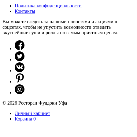
Политика конфиденциальности
Контакты
Вы можете следить за нашими новостями и акциями в
соцсетях, чтобы не упустить возможности отведать
вкуснейшие суши и роллы по самым приятным ценам.
© 2026 Ресторан Фуддоки Уфа
Личный кабинет
Корзина
0