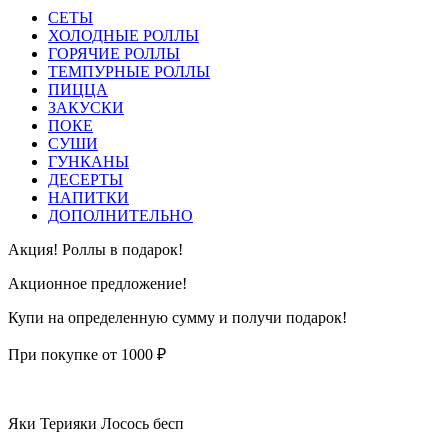
СЕТЫ
ХОЛОДНЫЕ РОЛЛЫ
ГОРЯЧИЕ РОЛЛЫ
ТЕМПУРНЫЕ РОЛЛЫ
ПИЦЦА
ЗАКУСКИ
ПОКЕ
СУШИ
ГУНКАНЫ
ДЕСЕРТЫ
НАПИТКИ
ДОПОЛНИТЕЛЬНО
Акция! Роллы в подарок!
Акционное предложение!
Купи на определенную сумму и получи подарок!
При покупке от 1000 ₽
Яки Терияки Лосось бесп