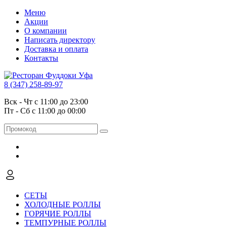
Меню
Акции
О компании
Написать директору
Доставка и оплата
Контакты
8 (347) 258-89-97
Вск - Чт с 11:00 до 23:00
Пт - Сб с 11:00 до 00:00
СЕТЫ
ХОЛОДНЫЕ РОЛЛЫ
ГОРЯЧИЕ РОЛЛЫ
ТЕМПУРНЫЕ РОЛЛЫ