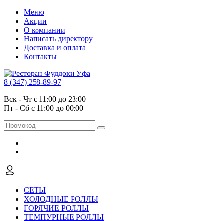
Меню
Акции
О компании
Написать директору
Доставка и оплата
Контакты
8 (347) 258-89-97
Вск - Чт с 11:00 до 23:00
Пт - Сб с 11:00 до 00:00
СЕТЫ
ХОЛОДНЫЕ РОЛЛЫ
ГОРЯЧИЕ РОЛЛЫ
ТЕМПУРНЫЕ РОЛЛЫ