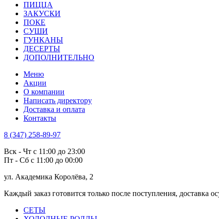
ПИЦЦА
ЗАКУСКИ
ПОКЕ
СУШИ
ГУНКАНЫ
ДЕСЕРТЫ
ДОПОЛНИТЕЛЬНО
Меню
Акции
О компании
Написать директору
Доставка и оплата
Контакты
8 (347) 258-89-97
Вск - Чт с 11:00 до 23:00
Пт - Сб с 11:00 до 00:00
ул. Академика Королёва, 2
Каждый заказ готовится только после поступления, доставка 
СЕТЫ
ХОЛОДНЫЕ РОЛЛЫ