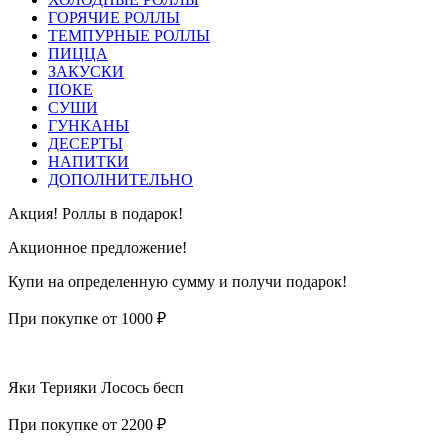
ГОРЯЧИЕ РОЛЛЫ
ТЕМПУРНЫЕ РОЛЛЫ
ПИЦЦА
ЗАКУСКИ
ПОКЕ
СУШИ
ГУНКАНЫ
ДЕСЕРТЫ
НАПИТКИ
ДОПОЛНИТЕЛЬНО
Акция! Роллы в подарок!
Акционное предложение!
Купи на определенную сумму и получи подарок!
При покупке от 1000 ₽
Яки Терияки Лосось бесп
При покупке от 2200 ₽