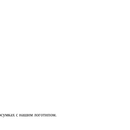
осумках с нашим логотипом.